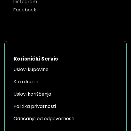
Instagram
Facebook
Korisnički Servis
Uslovi kupovine
Kako kupiti
Uslovi korišćenja
Politika privatnosti
Odricanje od odgovornosti