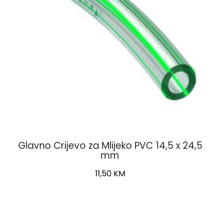
Glavno Crijevo za Mlijeko PVC 14,5 x 24,5
mm
11,50
KM