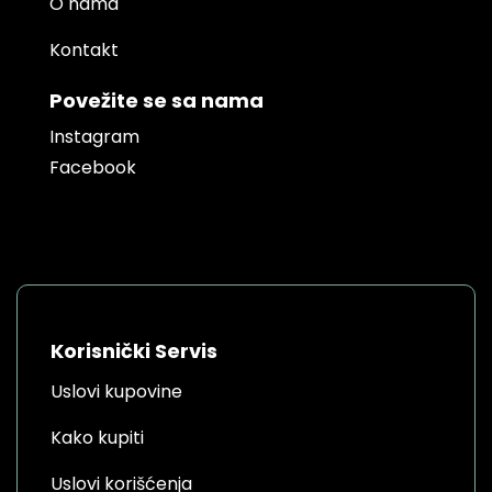
O nama
Kontakt
Povežite se sa nama
Instagram
Facebook
Korisnički Servis
Uslovi kupovine
Kako kupiti
Uslovi korišćenja