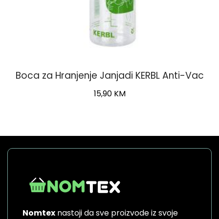
Boca za Hranjenje Janjadi KERBL Anti-Vac
15,90
KM
Nomtex
nastoji da sve proizvode iz svoje