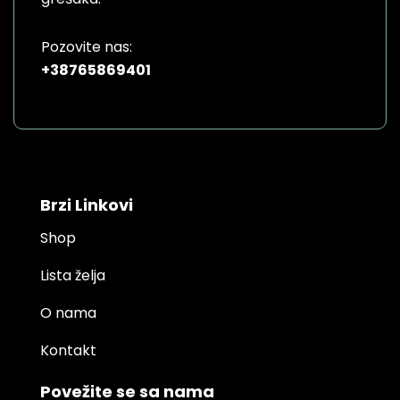
Pozovite nas:
+38765869401
Brzi Linkovi
Shop
Lista želja
O nama
Kontakt
Povežite se sa nama