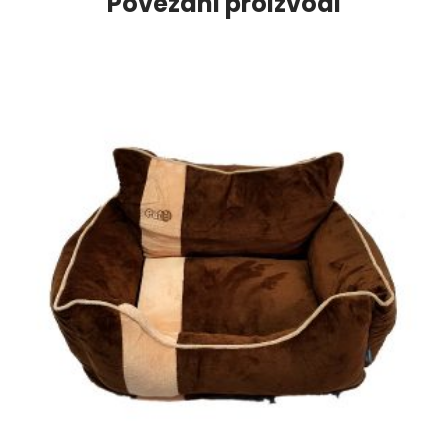
Povezani proizvodi