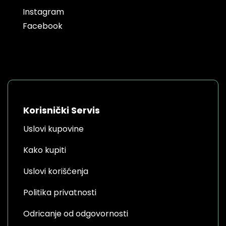
Instagram
Facebook
Korisnički Servis
Uslovi kupovine
Kako kupiti
Uslovi korišćenja
Politika privatnosti
Odricanje od odgovornosti