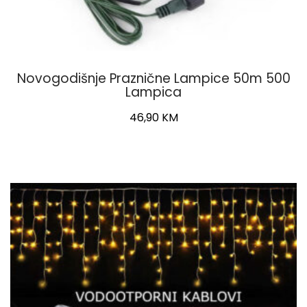
Novogodišnje Praznične Lampice 50m 500
Lampica
46,90
KM