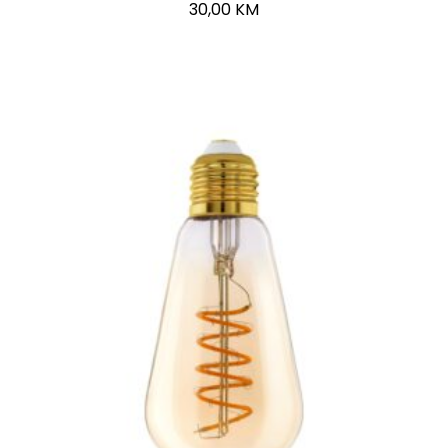
30,00
KM