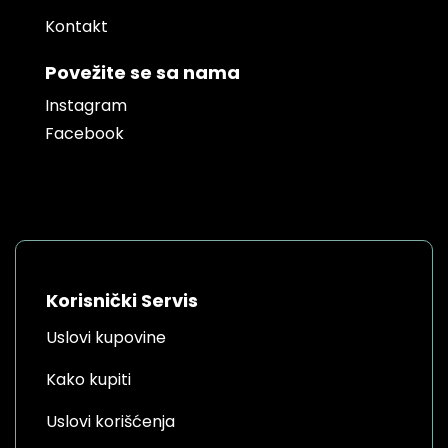
Kontakt
Povežite se sa nama
Instagram
Facebook
Korisnički Servis
Uslovi kupovine
Kako kupiti
Uslovi korišćenja