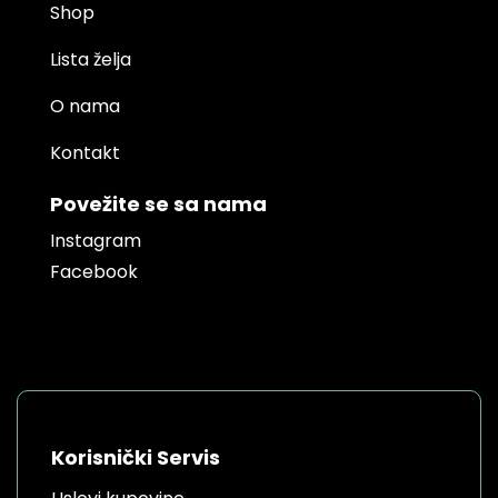
Shop
Lista želja
O nama
Kontakt
Povežite se sa nama
Instagram
Facebook
Korisnički Servis