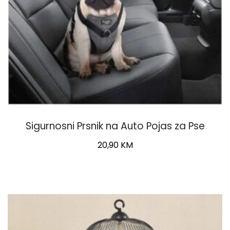
Sigurnosni Prsnik na Auto Pojas za Pse
20,90
KM