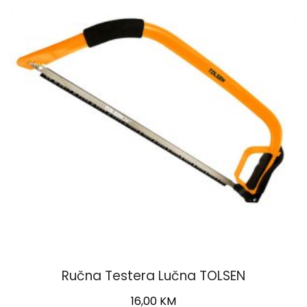
Ručna Testera Lučna TOLSEN
16,00
KM