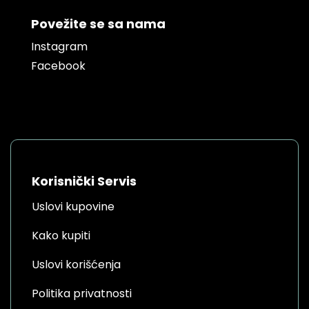
Povežite se sa nama
Instagram
Facebook
Korisnički Servis
Uslovi kupovine
Kako kupiti
Uslovi korišćenja
Politika privatnosti