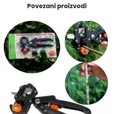
Povezani proizvodi