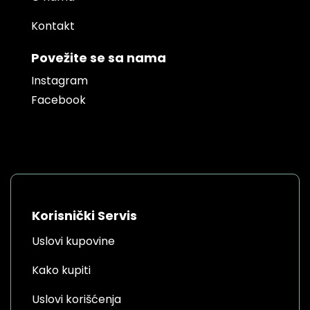
Kontakt
Povežite se sa nama
Instagram
Facebook
Korisnički Servis
Uslovi kupovine
Kako kupiti
Uslovi korišćenja