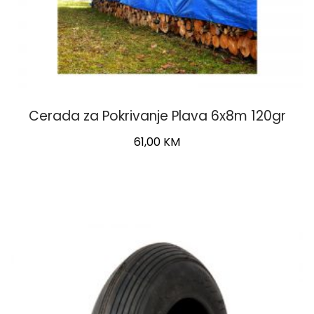
Cerada za Pokrivanje Plava 6x8m 120gr
61,00
KM