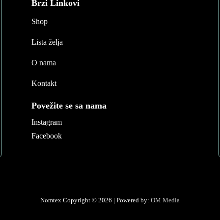
Brzi Linkovi
Shop
Lista želja
O nama
Kontakt
Povežite se sa nama
Instagram
Facebook
Nomtex Copyright © 2026 | Powered by:
OM Media