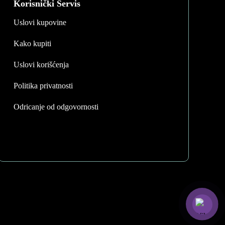
Korisnički Servis
Uslovi kupovine
Kako kupiti
Uslovi korišćenja
Politika privatnosti
Odricanje od odgovornosti