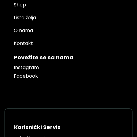
Shop
Lista želja
O nama
Kontakt
Povežite se sa nama
Instagram
Facebook
Korisnički Servis