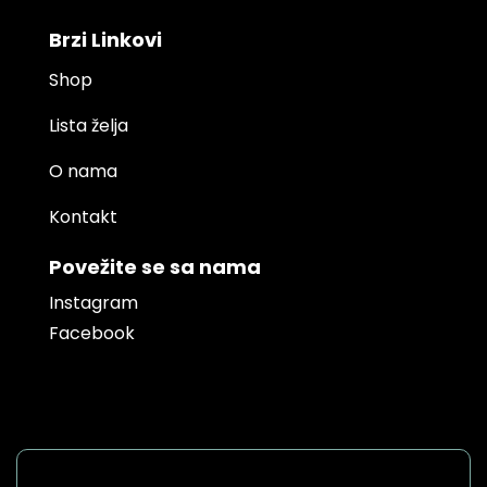
Brzi Linkovi
Shop
Lista želja
O nama
Kontakt
Povežite se sa nama
Instagram
Facebook