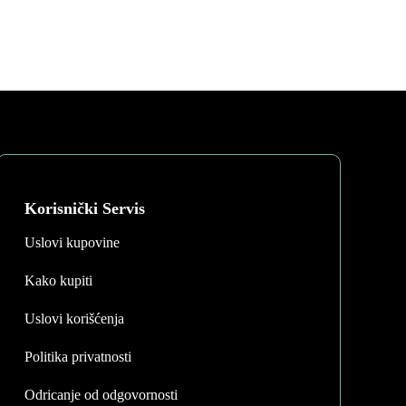
Korisnički Servis
Uslovi kupovine
Kako kupiti
Uslovi korišćenja
Politika privatnosti
Odricanje od odgovornosti