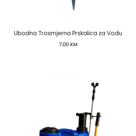
Ubodna Trosmjerna Prskalica za Vodu
7,00
KM