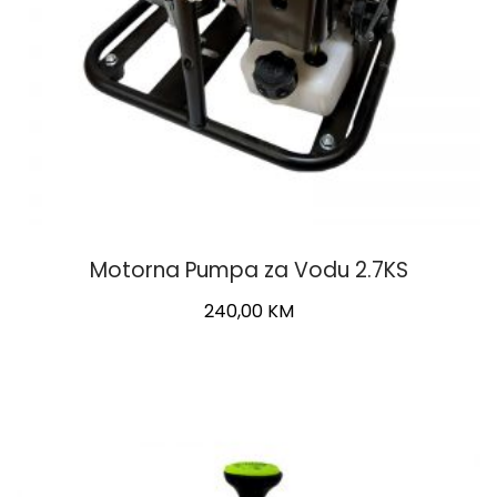
Motorna Pumpa za Vodu 2.7KS
240,00
KM