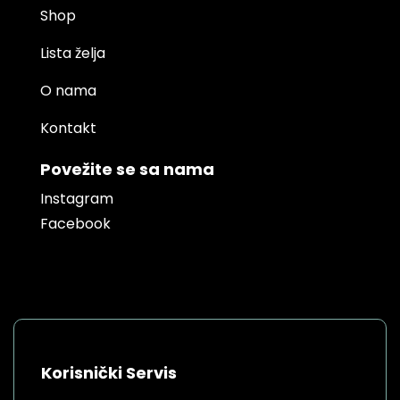
Shop
Lista želja
O nama
Kontakt
Povežite se sa nama
Instagram
Facebook
Korisnički Servis