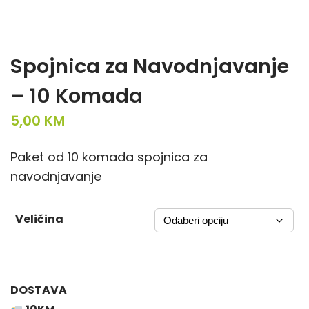
Spojnica za Navodnjavanje
– 10 Komada
5,00
KM
Paket od 10 komada spojnica za
navodnjavanje
Veličina
DOSTAVA