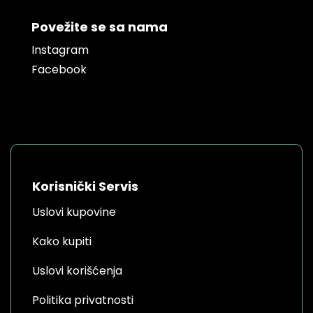
Povežite se sa nama
Instagram
Facebook
Korisnički Servis
Uslovi kupovine
Kako kupiti
Uslovi korišćenja
Politika privatnosti