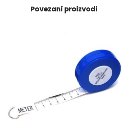
Povezani proizvodi