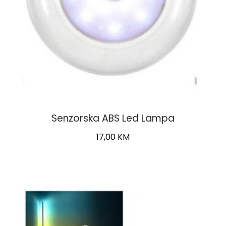
Senzorska ABS Led Lampa
17,00
KM