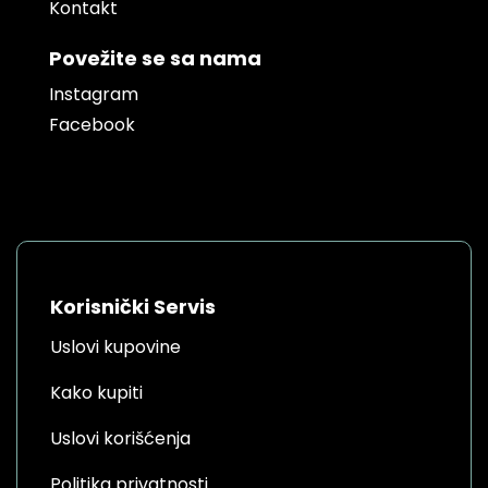
Kontakt
Povežite se sa nama
Instagram
Facebook
Korisnički Servis
Uslovi kupovine
Kako kupiti
Uslovi korišćenja
Politika privatnosti