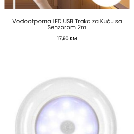
Vodootporna LED USB Traka za Kuću sa
Senzorom 2m
17,90
KM