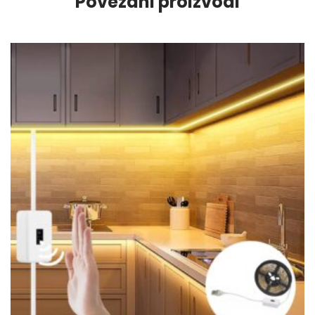
Povezani proizvodi