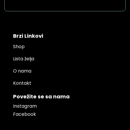
Brzi Linkovi
Shop
Lista želja
O nama
Kontakt
Povežite se sa nama
Instagram
Facebook