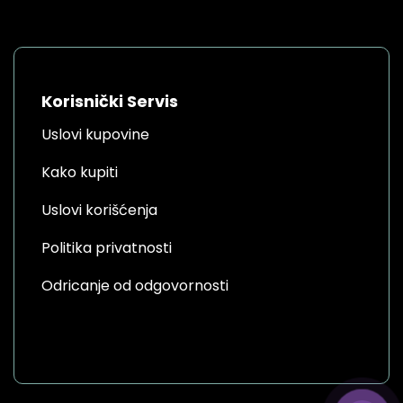
Korisnički Servis
Uslovi kupovine
Kako kupiti
Uslovi korišćenja
Politika privatnosti
Odricanje od odgovornosti