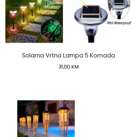
Solarna Vrtna Lampa 5 Komada
31,00
KM