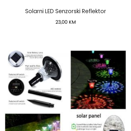
Solarni LED Senzorski Reflektor
23,00
KM