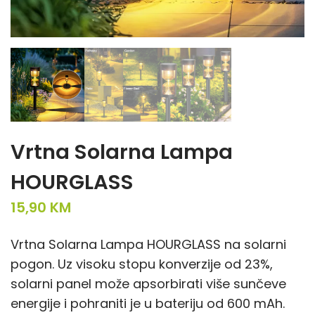
Vrtna Solarna Lampa
HOURGLASS
15,90
KM
Vrtna Solarna Lampa HOURGLASS na solarni
pogon. Uz visoku stopu konverzije od 23%,
solarni panel može apsorbirati više sunčeve
energije i pohraniti je u bateriju od 600 mAh.