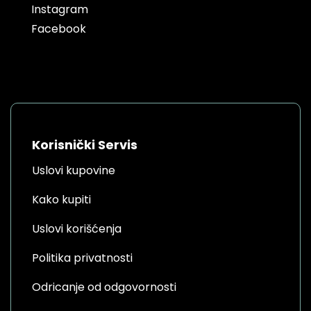
Instagram
Facebook
Korisnički Servis
Uslovi kupovine
Kako kupiti
Uslovi korišćenja
Politika privatnosti
Odricanje od odgovornosti