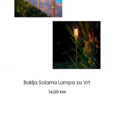
Baklja Solarna Lampa za Vrt
14,00
KM