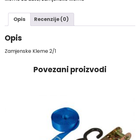
Opis
Recenzije (0)
Opis
Zamjenske Kleme 2/1
Povezani proizvodi