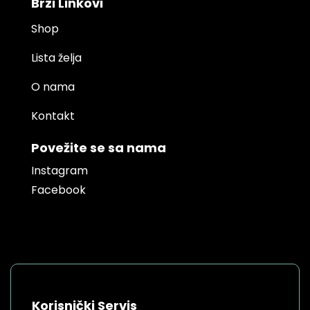
Brzi Linkovi
Shop
Lista želja
O nama
Kontakt
Povežite se sa nama
Instagram
Facebook
Korisnički Servis