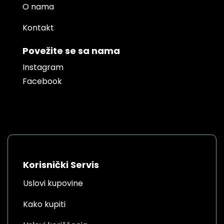
O nama
Kontakt
Povežite se sa nama
Instagram
Facebook
Korisnički Servis
Uslovi kupovine
Kako kupiti