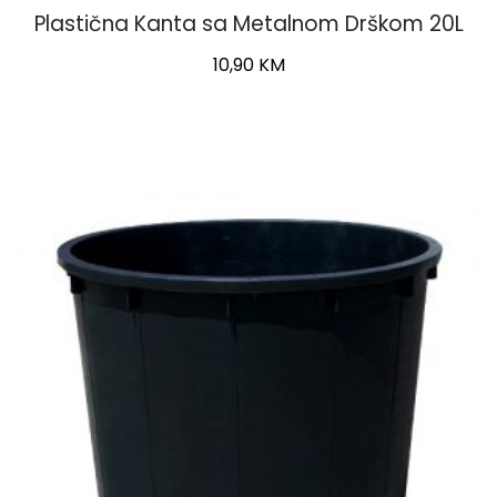
Plastična Kanta sa Metalnom Drškom 20L
10,90
KM