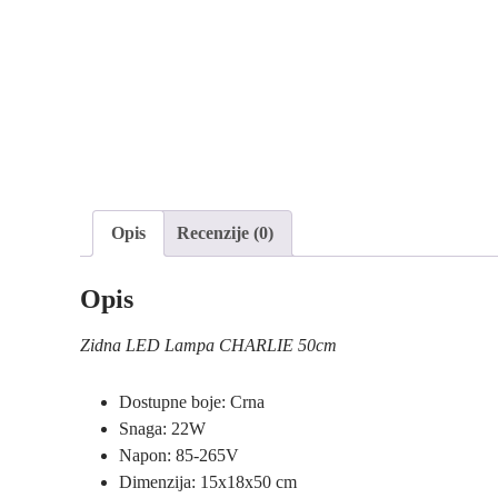
Opis
Recenzije (0)
Opis
Zidna LED Lampa CHARLIE 50cm
Dostupne boje: Crna
Snaga: 22W
Napon: 85-265V
Dimenzija: 15x18x50 cm