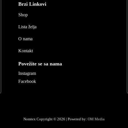
Brzi Linkovi
Shop
Lista želja
O nama
Kontakt
Povežite se sa nama
Instagram
Facebook
Nomtex Copyright © 2026 | Powered by:
OM Media