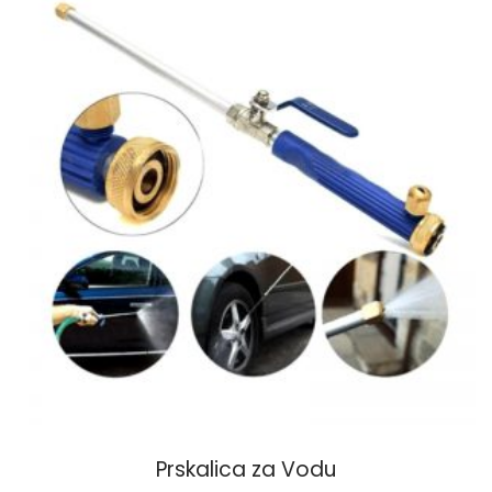
Prskalica za Vodu