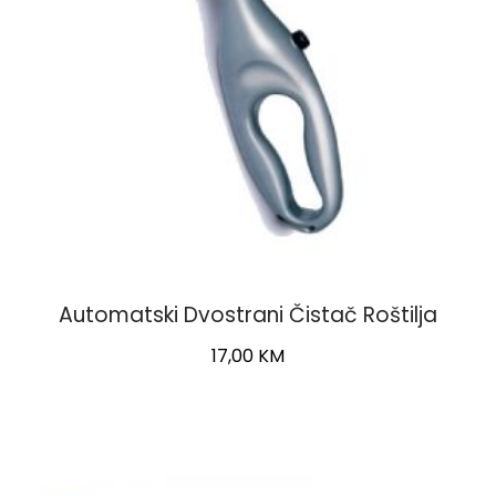
Automatski Dvostrani Čistač Roštilja
17,00
KM