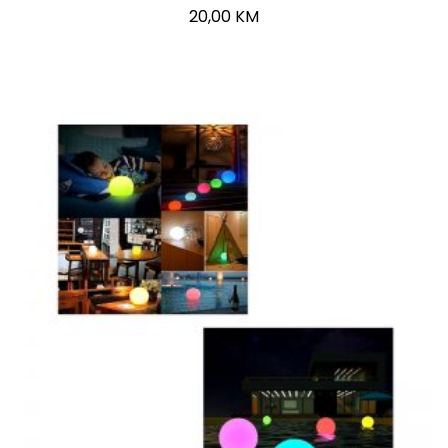
20,00
KM