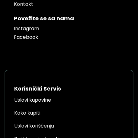
Kontakt
Povežite se sa nama
Instagram
Facebook
Korisnički Servis
Uslovi kupovine
Kako kupiti
Uslovi korišćenja