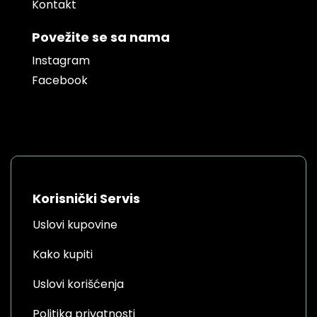
Kontakt
Povežite se sa nama
Instagram
Facebook
Korisnički Servis
Uslovi kupovine
Kako kupiti
Uslovi korišćenja
Politika privatnosti