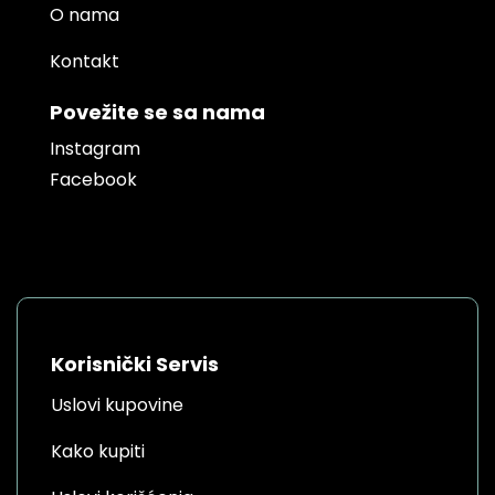
O nama
Kontakt
Povežite se sa nama
Instagram
Facebook
Korisnički Servis
Uslovi kupovine
Kako kupiti