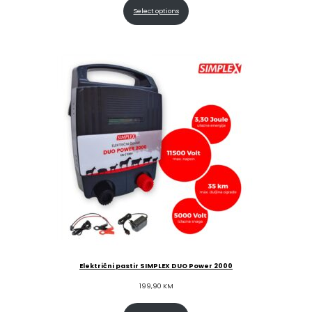
Select options
Električni pastir SIMPLEX DUO Power 2000
199,90
KM